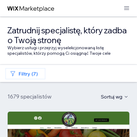
Zatrudnij specjalistę, który zadba
o Twoją stronę
Wybierz usługi i przejrzyj wyselekcjonowaną listę
specjalistów, którzy pomogą Ci osiągnąć Twoje cele
Filtry (7)
1679 specjalistów
Sortuj wg