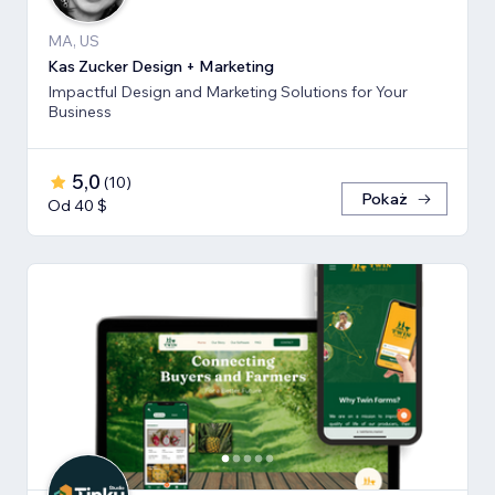
MA, US
Kas Zucker Design + Marketing
Impactful Design and Marketing Solutions for Your
Business
5,0
(
10
)
Pokaż
Od 40 $