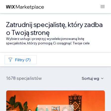
Zatrudnij specjalistę, który zadba
o Twoją stronę
Wybierz usługi i przejrzyj wyselekcjonowaną listę
specjalistów, którzy pomogą Ci osiągnąć Twoje cele
Filtry (7)
1678 specjalistów
Sortuj wg