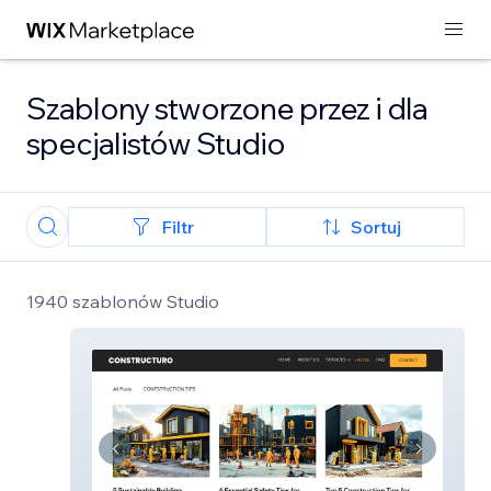
Szablony stworzone przez i dla
specjalistów Studio
Filtr
Sortuj
1940 szablonów Studio