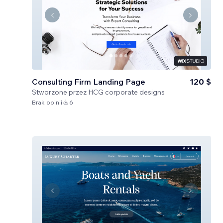
Consulting Firm Landing Page
120 $
Stworzone przez
HCG corporate designs
Brak opinii
6