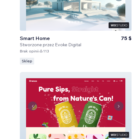
Smart Home
75 $
Stworzone przez
Evoke Digital
Brak opinii
113
Sklep