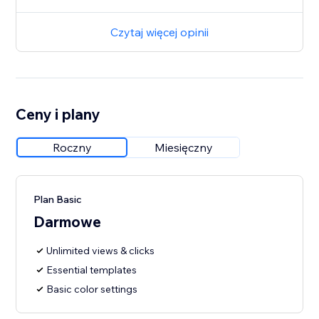
Czytaj więcej opinii
Ceny i plany
Roczny
Miesięczny
Plan Basic
Darmowe
Unlimited views & clicks
Essential templates
Basic color settings