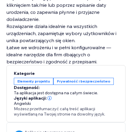
kliknięciem tak/nie lub poprzez wpisanie daty
urodzenia, co zapewnia płynne i przyjazne
doświadczenie.
Rozwiązanie działa idealnie na wszystkich
urządzeniach, zapamiętuje wybory użytkowników i
unika powtarzających się okien.
Łatwe we wdrożeniu i w pełni konfigurowalne —
idealne narzędzie dla firm dbających o
bezpieczeństwo i zgodność z przepisami.
Kategorie
Elementy projektu
Prywatność i bezpieczeństwo
Dostępność:
Ta aplikacja jest dostępna na całym świecie.
Języki aplikacji:
Angielski
Możesz przetłumaczyć całą treść aplikacji
wyświetlaną na Twojej stronie na dowolny język.