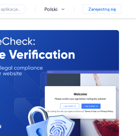
Polski
Zarejestruj się