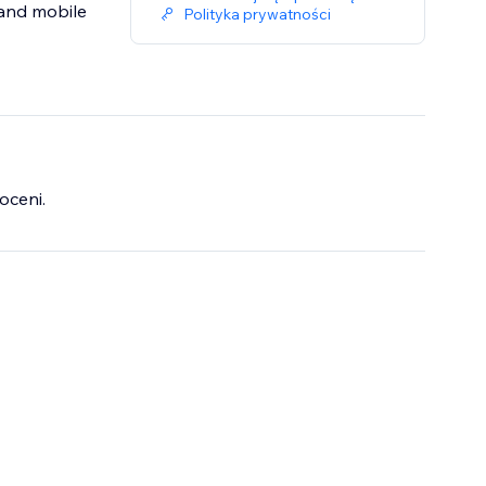
 and mobile
Polityka prywatności
oceni.