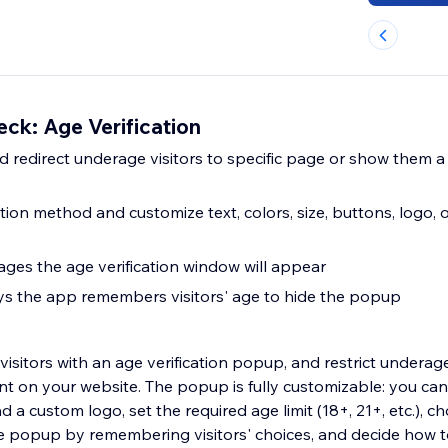
ck: Age Verification
nd redirect underage visitors to specific page or show them 
ation method and customize text, colors, size, buttons, logo,
ges the age verification window will appear
s the app remembers visitors' age to hide the popup
 visitors with an age verification popup, and restrict underag
nt on your website. The popup is fully customizable: you can
d a custom logo, set the required age limit (18+, 21+, etc.),
e popup by remembering visitors' choices, and decide how 