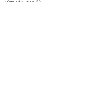
* Cena jest podana w USD.