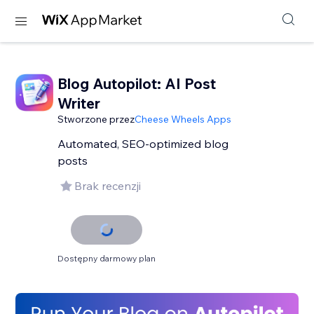
Blog Autopilot: AI Post
Writer
Stworzone przez
Cheese Wheels Apps
Automated, SEO-optimized blog
posts
Brak recenzji
Dostępny darmowy plan