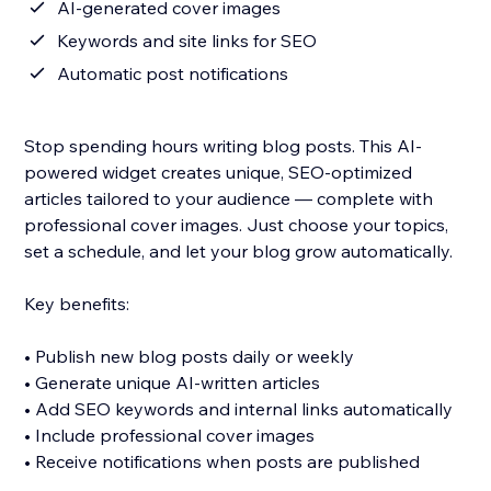
AI-generated cover images
Keywords and site links for SEO
Automatic post notifications
Stop spending hours writing blog posts. This AI-
powered widget creates unique, SEO-optimized
articles tailored to your audience — complete with
professional cover images. Just choose your topics,
set a schedule, and let your blog grow automatically.
Key benefits:
• Publish new blog posts daily or weekly
• Generate unique AI-written articles
• Add SEO keywords and internal links automatically
• Include professional cover images
• Receive notifications when posts are published