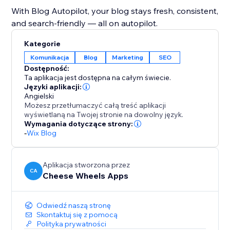
With Blog Autopilot, your blog stays fresh, consistent,
and search-friendly — all on autopilot.
Kategorie
Komunikacja
Blog
Marketing
SEO
Dostępność:
Ta aplikacja jest dostępna na całym świecie.
Języki aplikacji:
Angielski
Możesz przetłumaczyć całą treść aplikacji
wyświetlaną na Twojej stronie na dowolny język.
Wymagania dotyczące strony:
-
Wix Blog
Aplikacja stworzona przez
CA
Cheese Wheels Apps
Odwiedź naszą stronę
Skontaktuj się z pomocą
Polityka prywatności