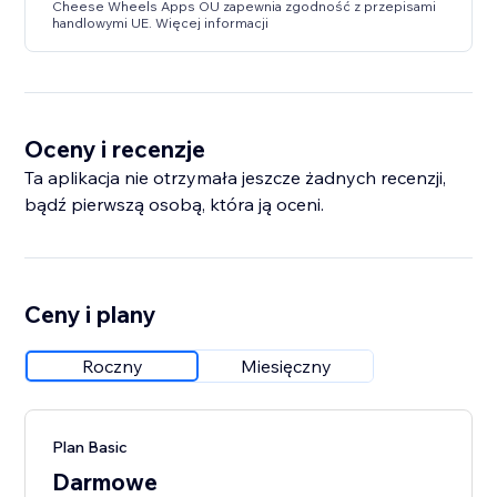
Cheese Wheels Apps OU zapewnia zgodność z przepisami
handlowymi UE. Więcej informacji
Oceny i recenzje
Ta aplikacja nie otrzymała jeszcze żadnych recenzji,
bądź pierwszą osobą, która ją oceni.
Ceny i plany
Roczny
Miesięczny
Plan Basic
Darmowe