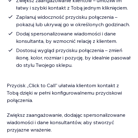
Zwiększ zaangażowanie klientów – umożliw im
łatwy i szybki kontakt z Tobą jednym kliknięciem.
Zaplanuj widoczność przycisku połączenia –
pokazuj lub ukrywaj go w określonych godzinach.
Dodaj spersonalizowane wiadomości i dane
konsultanta, by wzmocnić relację z klientem.
Dostosuj wygląd przycisku połączenia – zmień
ikonę, kolor, rozmiar i pozycję, by idealnie pasował
do stylu Twojego sklepu.
Przycisk „Click to Call” ułatwia klientom kontakt z
Tobą dzięki w pełni konfigurowalnemu przyciskowi
połączenia.
Zwiększ zaangażowanie, dodając spersonalizowane
wiadomości i dane konsultantów, aby stworzyć
przyjazne wrażenie.