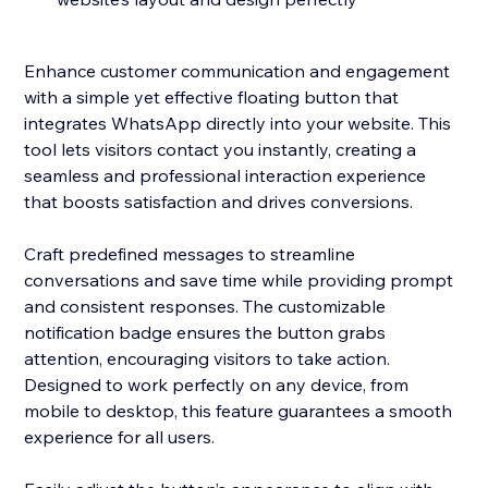
Enhance customer communication and engagement
with a simple yet effective floating button that
integrates WhatsApp directly into your website. This
tool lets visitors contact you instantly, creating a
seamless and professional interaction experience
that boosts satisfaction and drives conversions.
Craft predefined messages to streamline
conversations and save time while providing prompt
and consistent responses. The customizable
notification badge ensures the button grabs
attention, encouraging visitors to take action.
Designed to work perfectly on any device, from
mobile to desktop, this feature guarantees a smooth
experience for all users.