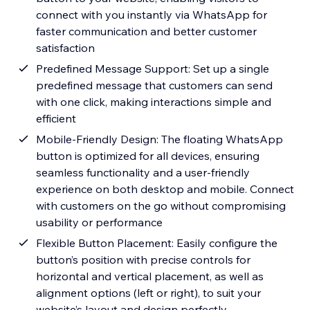
connect with you instantly via WhatsApp for
faster communication and better customer
satisfaction
Predefined Message Support: Set up a single
predefined message that customers can send
with one click, making interactions simple and
efficient
Mobile-Friendly Design: The floating WhatsApp
button is optimized for all devices, ensuring
seamless functionality and a user-friendly
experience on both desktop and mobile. Connect
with customers on the go without compromising
usability or performance
Flexible Button Placement: Easily configure the
button’s position with precise controls for
horizontal and vertical placement, as well as
alignment options (left or right), to suit your
website’s layout and design perfectly