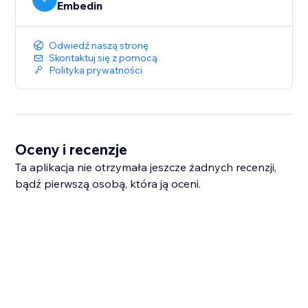
Embedin
Odwiedź naszą stronę
Skontaktuj się z pomocą
Polityka prywatności
Oceny i recenzje
Ta aplikacja nie otrzymała jeszcze żadnych recenzji,
bądź pierwszą osobą, która ją oceni.