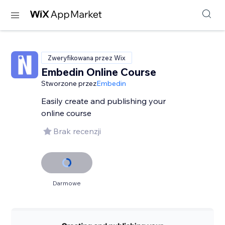
Zweryfikowana przez Wix
Embedin Online Course
Stworzone przez
Embedin
Easily create and publishing your
online course
Brak recenzji
Darmowe