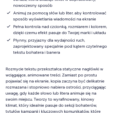
nowoczesny sposób
Animuj za pomocą słów lub liter, aby kontrolować
sposób wyświetlania wiadomości na ekranie
Pełna kontrola nad czcionką, rozmiarem i kolorem,
dzięki czemu efekt pasuje do Twojej marki i układu
Płynny, przyjazny dla wydajności ruch,
zaprojektowany specjalnie pod kątem czytelnego
tekstu bohatera i banera
Rozmycie tekstu przekształca statyczne nagłówki w
wciągające, animowane treści. Zamiast po prostu
pojawiać się na ekranie, kopia zaczyna być delikatnie
rozmazana i stopniowo nabiera ostrości, przyciągając
uwagę, gdy każde słowo lub litera animuje się na
swoim miejscu. Tworzy to wyrafinowany, kinowy
klimat, który idealnie pasuje do sekcji bohaterów,
tytułów kampanii i kluczowych komunikatów, które