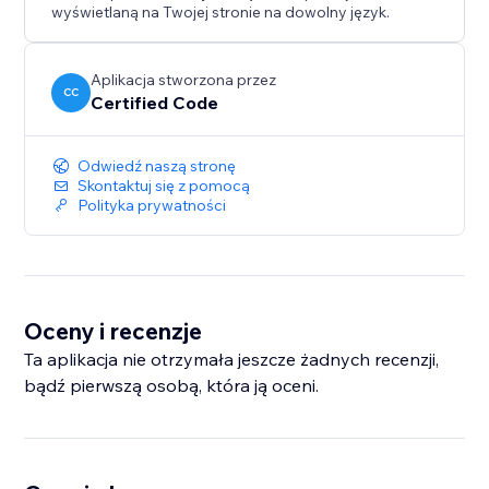
wyświetlaną na Twojej stronie na dowolny język.
Aplikacja stworzona przez
CC
Certified Code
Odwiedź naszą stronę
Skontaktuj się z pomocą
Polityka prywatności
Oceny i recenzje
Ta aplikacja nie otrzymała jeszcze żadnych recenzji,
bądź pierwszą osobą, która ją oceni.