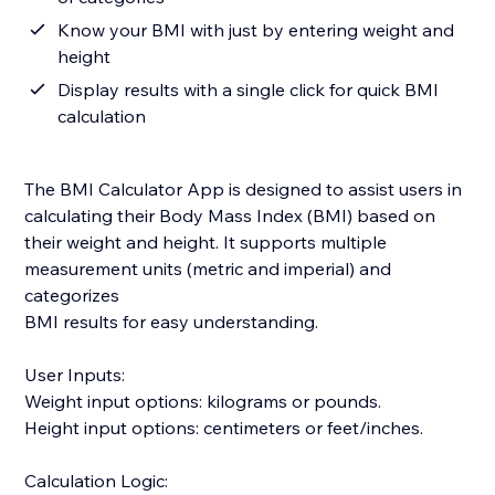
Know your BMI with just by entering weight and
height
Display results with a single click for quick BMI
calculation
The BMI Calculator App is designed to assist users in
calculating their Body Mass Index (BMI) based on
their weight and height. It supports multiple
measurement units (metric and imperial) and
categorizes
BMI results for easy understanding.
User Inputs:
Weight input options: kilograms or pounds.
Height input options: centimeters or feet/inches.
Calculation Logic: