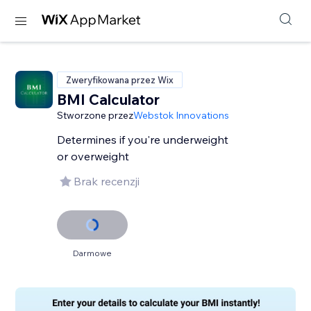
Zweryfikowana przez Wix
BMI Calculator
Stworzone przez
Webstok Innovations
Determines if you're underweight
or overweight
Brak recenzji
Darmowe