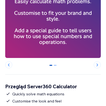
0
1
Przegląd Server360 Calculator
Quickly solve math equations
Customise the look and feel