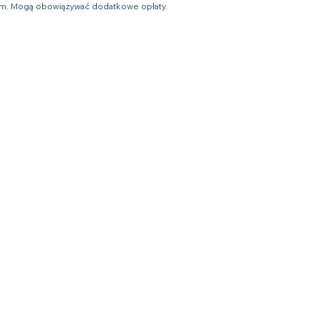
ym. Mogą obowiązywać dodatkowe opłaty.