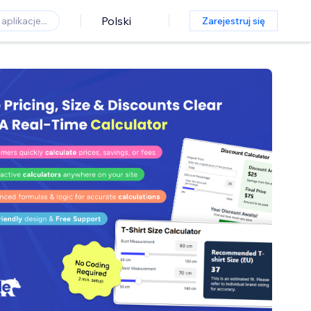
Polski
Zarejestruj się