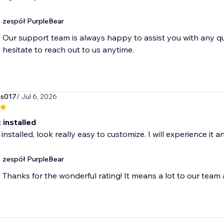
zespół PurpleBear
Our support team is always happy to assist you with any q
hesitate to reach out to us anytime.
s017
/ Jul 6, 2026
 installed
 installed, look really easy to customize. I will experience it 
zespół PurpleBear
Thanks for the wonderful rating! It means a lot to our team