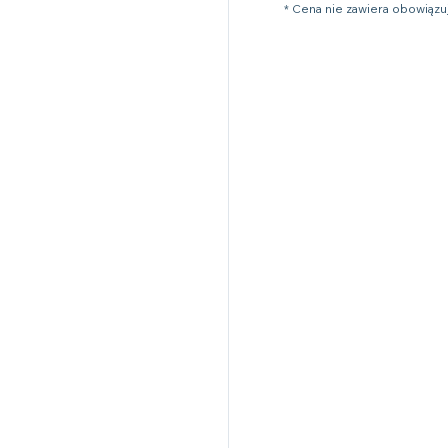
* Cena nie zawiera obowiąz