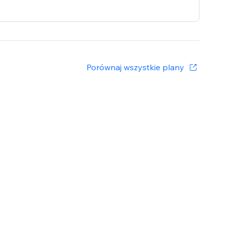
Porównaj wszystkie plany