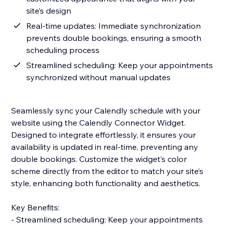
site’s design
Real-time updates: Immediate synchronization
prevents double bookings, ensuring a smooth
scheduling process
Streamlined scheduling: Keep your appointments
synchronized without manual updates
Seamlessly sync your Calendly schedule with your
website using the Calendly Connector Widget.
Designed to integrate effortlessly, it ensures your
availability is updated in real-time, preventing any
double bookings. Customize the widget’s color
scheme directly from the editor to match your site’s
style, enhancing both functionality and aesthetics.
Key Benefits:
- Streamlined scheduling: Keep your appointments