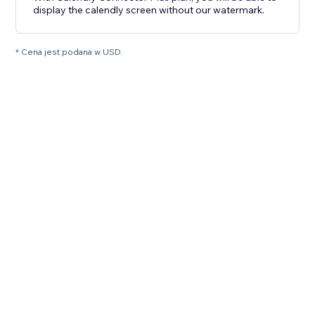
display the calendly screen without our watermark.
* Cena jest podana w USD.