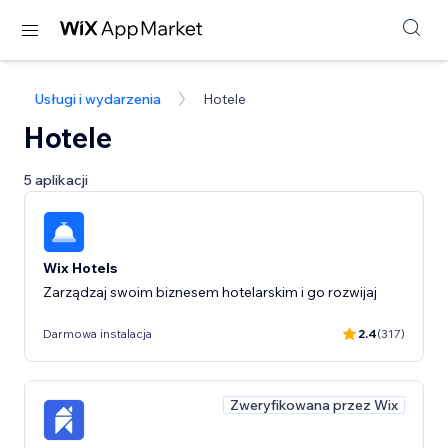
Usługi i wydarzenia
Hotele
Hotele
5 aplikacji
Wix Hotels
Zarządzaj swoim biznesem hotelarskim i go rozwijaj
Darmowa instalacja
2.4
(317)
Zweryfikowana przez Wix