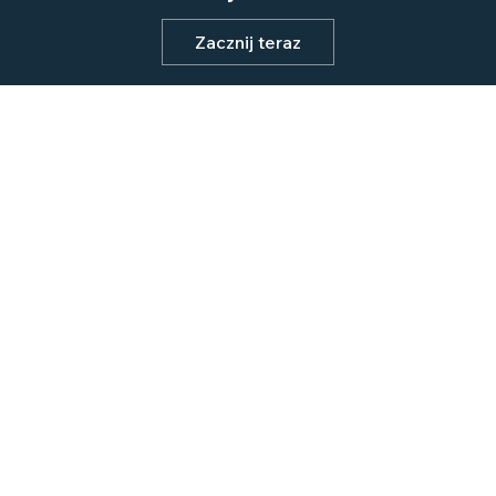
Zacznij teraz