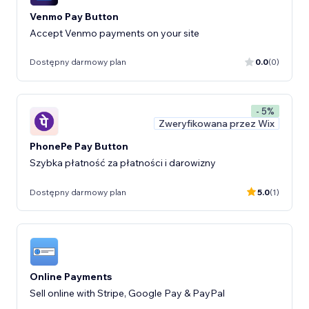
Venmo Pay Button
Accept Venmo payments on your site
Dostępny darmowy plan
0.0
(0)
- 5%
Zweryfikowana przez Wix
PhonePe Pay Button
Szybka płatność za płatności i darowizny
Dostępny darmowy plan
5.0
(1)
Online Payments
Sell online with Stripe, Google Pay & PayPal