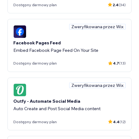
Dostępny darmowy plan
2.4
(34)
Zweryfikowana przez Wix
Facebook Pages Feed
Embed Facebook Page Feed On Your Site
Dostępny darmowy plan
4.7
(13)
Zweryfikowana przez Wix
Outfy - Automate Social Media
Auto Create and Post Social Media content
Dostępny darmowy plan
4.4
(12)