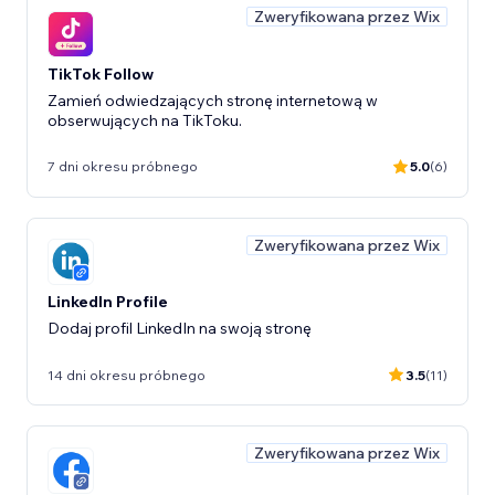
Zweryfikowana przez Wix
TikTok Follow
Zamień odwiedzających stronę internetową w
obserwujących na TikToku.
7 dni okresu próbnego
5.0
(6)
Zweryfikowana przez Wix
LinkedIn Profile
Dodaj profil LinkedIn na swoją stronę
14 dni okresu próbnego
3.5
(11)
Zweryfikowana przez Wix