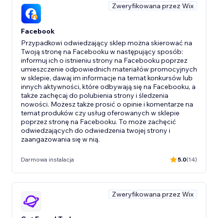
Zweryfikowana przez Wix
Facebook
Przypadkowi odwiedzający sklep można skierować na
Twoją stronę na Facebooku w następujący sposób:
informuj ich o istnieniu strony na Facebooku poprzez
umieszczenie odpowiednich materiałów promocyjnych
w sklepie, dawaj im informacje na temat konkursów lub
innych aktywności, które odbywają się na Facebooku, a
także zachęcaj do polubienia strony i śledzenia
nowości. Możesz także prosić o opinie i komentarze na
temat produków czy usług oferowanych w sklepie
poprzez stronę na Facebooku. To może zachęcić
odwiedzających do odwiedzenia twojej strony i
zaangażowania się w nią.
Darmowa instalacja
5.0
(14)
Zweryfikowana przez Wix