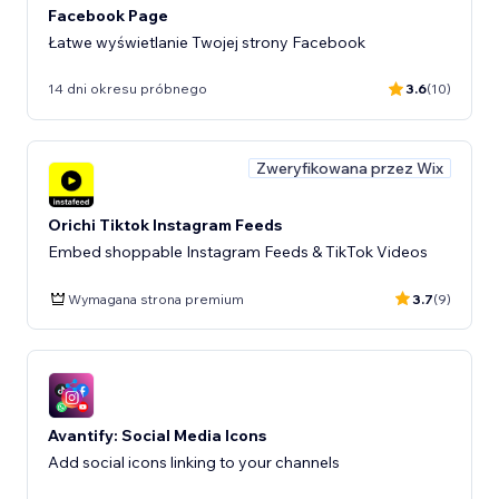
Facebook Page
Łatwe wyświetlanie Twojej strony Facebook
14 dni okresu próbnego
3.6
(10)
Zweryfikowana przez Wix
Orichi Tiktok Instagram Feeds
Embed shoppable Instagram Feeds & TikTok Videos
Wymagana strona premium
3.7
(9)
Avantify: Social Media Icons
Add social icons linking to your channels