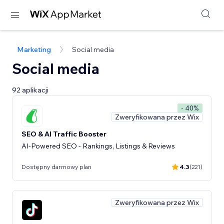
Marketing
Social media
Social media
92 aplikacji
- 40%
Zweryfikowana przez Wix
SEO & AI Traffic Booster
AI-Powered SEO - Rankings, Listings & Reviews
Dostępny darmowy plan
4.3
(221)
Zweryfikowana przez Wix