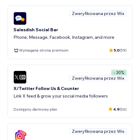
Zweryfikowana przez Wix
Salesdish Social Bar
Phone, Message, Facebook, Instagram, and more
Wymagana strona premium
5.0
(59)
- 30%
Zweryfikowana przez Wix
X/Twitter Follow Us & Counter
Link X feed & grow your social media followers
Dostępny darmowy plan
4.9
(56)
Zweryfikowana przez Wix