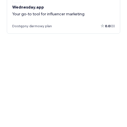
Wednesday.app
Your go-to tool for influencer marketing
Dostępny darmowy plan
0.0
(0)