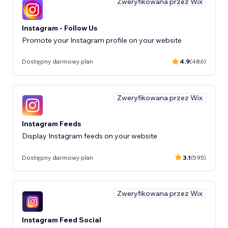
Zweryfikowana przez Wix
Instagram - Follow Us
Promote your Instagram profile on your website
Dostępny darmowy plan
4.9
(486)
Zweryfikowana przez Wix
Instagram Feeds
Display Instagram feeds on your website
Dostępny darmowy plan
3.1
(595)
Zweryfikowana przez Wix
Instagram Feed Social