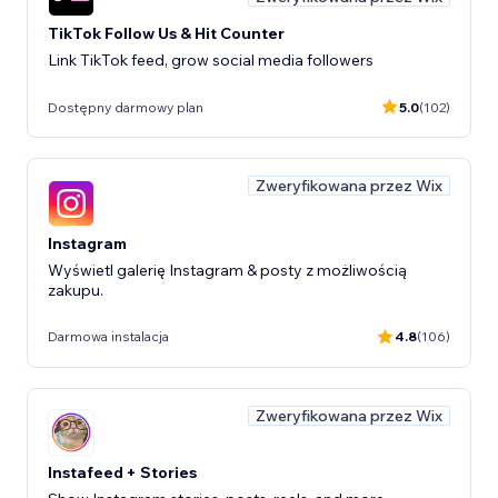
TikTok Follow Us & Hit Counter
Link TikTok feed, grow social media followers
Dostępny darmowy plan
5.0
(102)
Zweryfikowana przez Wix
Instagram
Wyświetl galerię Instagram & posty z możliwością
zakupu.
Darmowa instalacja
4.8
(106)
Zweryfikowana przez Wix
Instafeed + Stories