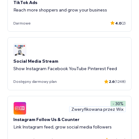
TikTok Ads
Reach more shoppers and grow your business
Darmowe
4.0
(2)
Social Media Stream
Show Instagram Facebook YouTube Pinterest Feed
Dostępny darmowy plan
2.6
(1248)
- 30%
Zweryfikowana przez Wix
Instagram Follow Us & Counter
Link Instagram feed, grow social media followers