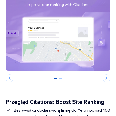
0
1
Przegląd Citations: Boost Site Ranking
Bez wysiłku dodaj swoją firmę do Yelp i ponad 100