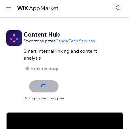
Content Hub
Stworzone przez
Ganda Tech Services
Smart internal linking and content
analysis
Brak recenzji
Dostępny darmowy plan