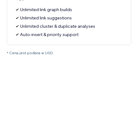
Unlimited link graph builds
Unlimited link suggestions
Unlimited cluster & duplicate analyses
Auto-insert & priority support
* Cena jest podana w USD.