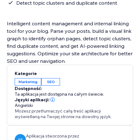
Detect topic clusters and duplicate content
Intelligent content management and internal linking
tool for your blog. Parse your posts, build a visual link
graph to identify orphan pages, detect topic clusters,
find duplicate content, and get AI-powered linking
suggestions. Optimize your site architecture for better
SEO and user navigation.
Kategorie
Marketing
SEO
Dostępność:
Ta aplikacja jest dostępna na całym świecie.
Języki aplikacji:
Angielski
Możesz przetłumaczyć całą treść aplikacji
wyświetlaną na Twojej stronie na dowolny język.
Aplikacja stworzona przez
GS