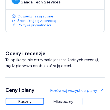
Ganda Tech Services
Odwiedź naszą stronę
Skontaktuj się z pomocą
Polityka prywatności
Oceny i recenzje
Ta aplikacja nie otrzymała jeszcze żadnych recenzji,
bądź pierwszą osobą, która ją oceni.
Ceny i plany
Porównaj wszystkie plany
Roczny
Miesięczny