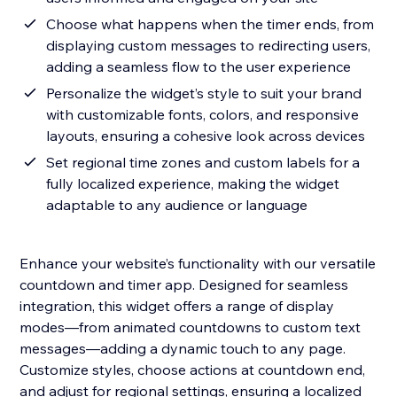
Choose what happens when the timer ends, from
displaying custom messages to redirecting users,
adding a seamless flow to the user experience
Personalize the widget’s style to suit your brand
with customizable fonts, colors, and responsive
layouts, ensuring a cohesive look across devices
Set regional time zones and custom labels for a
fully localized experience, making the widget
adaptable to any audience or language
Enhance your website’s functionality with our versatile
countdown and timer app. Designed for seamless
integration, this widget offers a range of display
modes—from animated countdowns to custom text
messages—adding a dynamic touch to any page.
Customize styles, choose actions at countdown end,
and adjust for regional settings, ensuring a localized