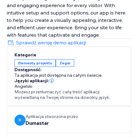
and engaging experience for every visitor. With
intuitive setup and support options, our app is here
to help you create a visually appealing, interactive,
and efficient user experience. Bring your site to life
with features that captivate and engage.
Sprawdź wersję demo aplikacji
Kategorie
Elementy projektu
Zegar
Dostępność:
Ta aplikacja jest dostępna na całym świecie.
Języki aplikacji:
Angielski
Możesz przetłumaczyć całą treść aplikacji
wyświetlaną na Twojej stronie na dowolny język.
Aplikacja stworzona przez
D
Dumastar