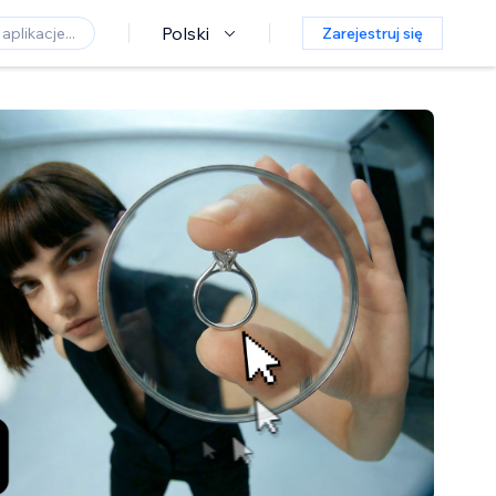
Polski
Zarejestruj się