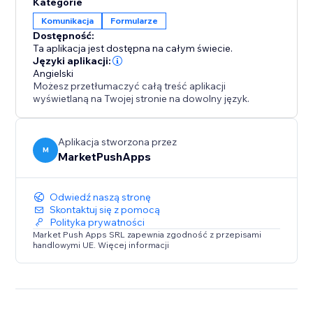
Kategorie
Komunikacja
Formularze
Dostępność:
Ta aplikacja jest dostępna na całym świecie.
Języki aplikacji:
Angielski
Możesz przetłumaczyć całą treść aplikacji
wyświetlaną na Twojej stronie na dowolny język.
Aplikacja stworzona przez
M
MarketPushApps
Odwiedź naszą stronę
Skontaktuj się z pomocą
Polityka prywatności
Market Push Apps SRL zapewnia zgodność z przepisami
handlowymi UE. Więcej informacji