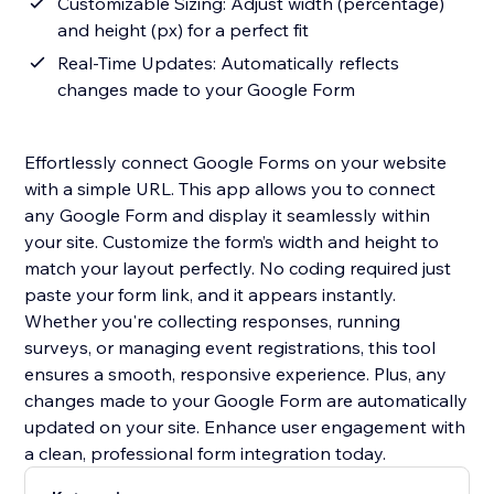
Customizable Sizing: Adjust width (percentage)
and height (px) for a perfect fit
Real-Time Updates: Automatically reflects
changes made to your Google Form
Effortlessly connect Google Forms on your website
with a simple URL. This app allows you to connect
any Google Form and display it seamlessly within
your site. Customize the form’s width and height to
match your layout perfectly. No coding required just
paste your form link, and it appears instantly.
Whether you're collecting responses, running
surveys, or managing event registrations, this tool
ensures a smooth, responsive experience. Plus, any
changes made to your Google Form are automatically
updated on your site. Enhance user engagement with
a clean, professional form integration today.