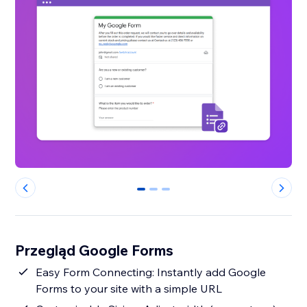
0
1
2
Przegląd Google Forms
Easy Form Connecting: Instantly add Google
Forms to your site with a simple URL