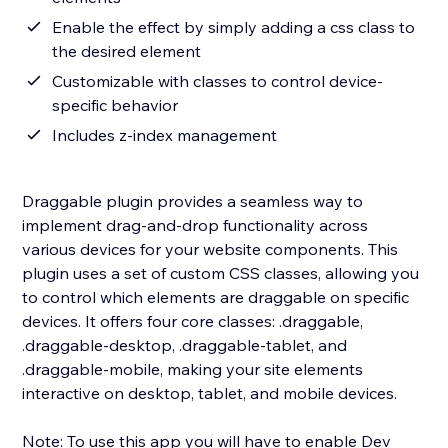
Enable the effect by simply adding a css class to
the desired element
Customizable with classes to control device-
specific behavior
Includes z-index management
Draggable plugin provides a seamless way to
implement drag-and-drop functionality across
various devices for your website components. This
plugin uses a set of custom CSS classes, allowing you
to control which elements are draggable on specific
devices. It offers four core classes: .draggable,
.draggable-desktop, .draggable-tablet, and
.draggable-mobile, making your site elements
interactive on desktop, tablet, and mobile devices.
Note: To use this app you will have to enable Dev