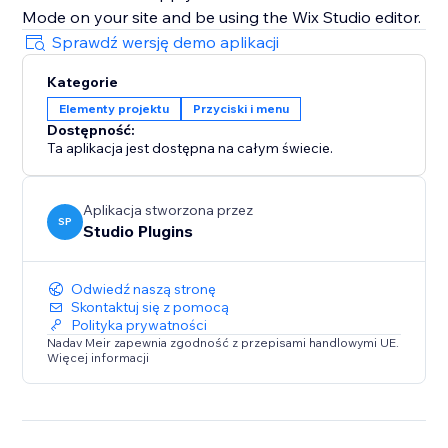
Mode on your site and be using the Wix Studio editor.
Sprawdź wersję demo aplikacji
Kategorie
Elementy projektu
Przyciski i menu
Dostępność:
Ta aplikacja jest dostępna na całym świecie.
Aplikacja stworzona przez
SP
Studio Plugins
Odwiedź naszą stronę
Skontaktuj się z pomocą
Polityka prywatności
Nadav Meir zapewnia zgodność z przepisami handlowymi UE.
Więcej informacji