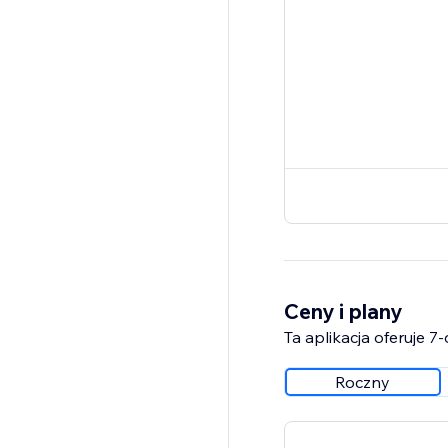
Ceny i plany
Ta aplikacja oferuje 
Roczny