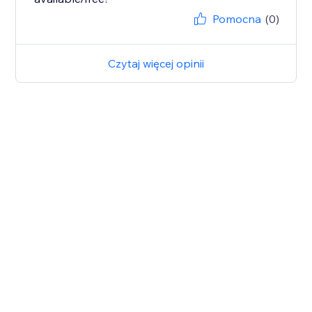
Pomocna
(0)
Czytaj więcej opinii