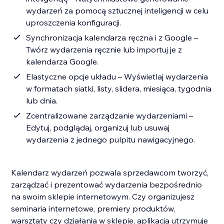
wydarzeń za pomocą sztucznej inteligencji w celu
uproszczenia konfiguracji.
Synchronizacja kalendarza ręczna i z Google –
Twórz wydarzenia ręcznie lub importuj je z
kalendarza Google.
Elastyczne opcje układu – Wyświetlaj wydarzenia
w formatach siatki, listy, slidera, miesiąca, tygodnia
lub dnia.
Zcentralizowane zarządzanie wydarzeniami –
Edytuj, podglądaj, organizuj lub usuwaj
wydarzenia z jednego pulpitu nawigacyjnego.
Kalendarz wydarzeń pozwala sprzedawcom tworzyć,
zarządzać i prezentować wydarzenia bezpośrednio
na swoim sklepie internetowym. Czy organizujesz
seminaria internetowe, premiery produktów,
warsztaty czy działania w sklepie, aplikacja utrzymuje