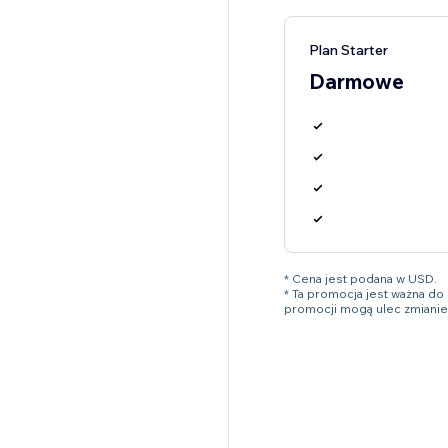
Plan Starter
Darmowe
* Cena jest podana w USD.
* Ta promocja jest ważna d
promocji mogą ulec zmianie