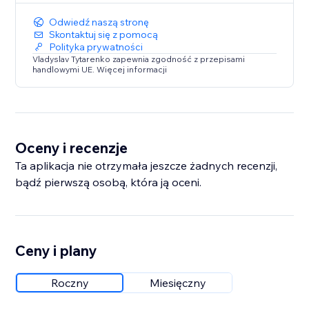
Odwiedź naszą stronę
Skontaktuj się z pomocą
Polityka prywatności
Vladyslav Tytarenko zapewnia zgodność z przepisami
handlowymi UE. Więcej informacji
Oceny i recenzje
Ta aplikacja nie otrzymała jeszcze żadnych recenzji,
bądź pierwszą osobą, która ją oceni.
Ceny i plany
Roczny
Miesięczny