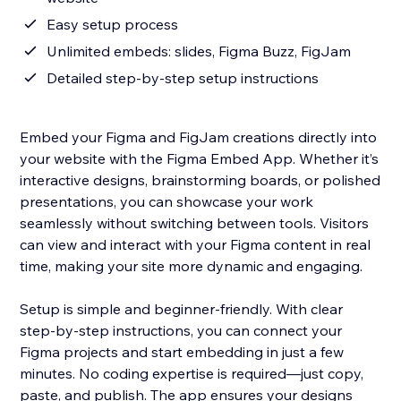
Easy setup process
Unlimited embeds: slides, Figma Buzz, FigJam
Detailed step-by-step setup instructions
Embed your Figma and FigJam creations directly into
your website with the Figma Embed App. Whether it’s
interactive designs, brainstorming boards, or polished
presentations, you can showcase your work
seamlessly without switching between tools. Visitors
can view and interact with your Figma content in real
time, making your site more dynamic and engaging.
Setup is simple and beginner-friendly. With clear
step-by-step instructions, you can connect your
Figma projects and start embedding in just a few
minutes. No coding expertise is required—just copy,
paste, and publish. The app ensures your designs