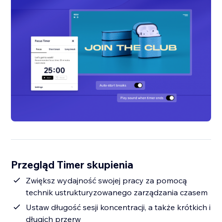
Przegląd Timer skupienia
Zwiększ wydajność swojej pracy za pomocą
technik ustrukturyzowanego zarządzania czasem
Ustaw długość sesji koncentracji, a także krótkich i
długich przerw