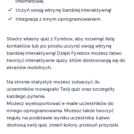
internetowej
Uczyń swoją witrynę bardziej interaktywną!
Integracja z innym oprogramowaniem
Stwórz własny quiz z Fyrebox, aby rozwinąć listę
kontaktów lub po prostu uczynić swoją witrynę
bardziej interaktywną! Dzięki Fyrebox możesz łatwo
tworzyć interaktywne quizy, które dostosowują się do
ekranów mobilnych.
Na stronie statystyk możesz zobaczyć, ilu
uczestników rozwiązało Twój quiz oraz szczegóły
każdego pytania.
Możesz wyeksportować e-maile uczestników do
innego oprogramowania. Możesz także tworzyć
reguły na podstawie wyniku uczestnika. Łatwo
dostosuj swój quiz, zmień kolory, przesuń przyciski.