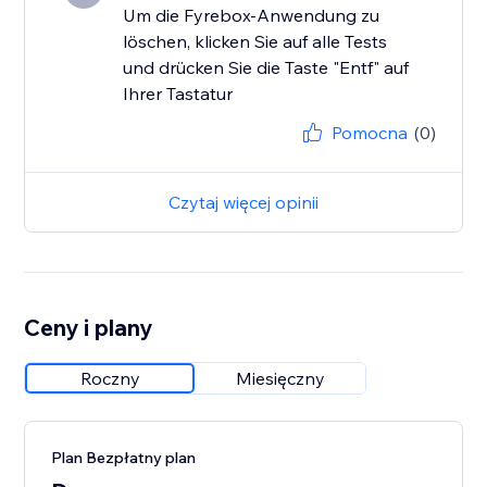
Um die Fyrebox-Anwendung zu
löschen, klicken Sie auf alle Tests
und drücken Sie die Taste "Entf" auf
Ihrer Tastatur
Pomocna
(0)
Czytaj więcej opinii
Ceny i plany
Roczny
Miesięczny
Plan Bezpłatny plan