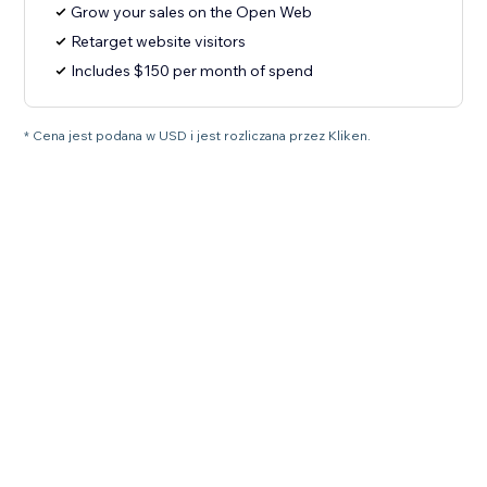
Grow your sales on the Open Web
Retarget website visitors
Includes $150 per month of spend
* Cena jest podana w USD i jest rozliczana przez Kliken.