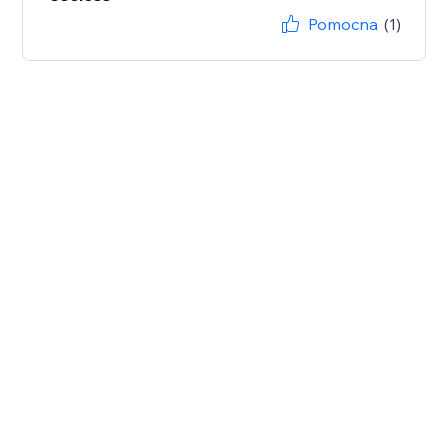
Pomocna
(1)