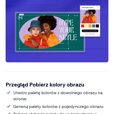
Przegląd Pobierz kolory obrazu
Utwórz paletę kolorów z dowolnego obrazu na
stronie
Generuj palety kolorów z pojedynczego obrazu