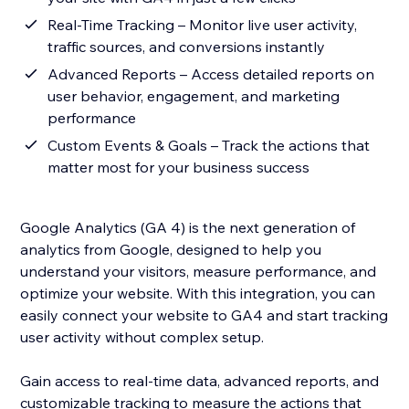
Real-Time Tracking – Monitor live user activity,
traffic sources, and conversions instantly
Advanced Reports – Access detailed reports on
user behavior, engagement, and marketing
performance
Custom Events & Goals – Track the actions that
matter most for your business success
Google Analytics (GA 4) is the next generation of
analytics from Google, designed to help you
understand your visitors, measure performance, and
optimize your website. With this integration, you can
easily connect your website to GA4 and start tracking
user activity without complex setup.
Gain access to real-time data, advanced reports, and
customizable tracking to measure the actions that