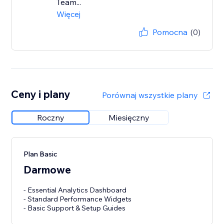
Team...
Więcej
Pomocna
(0)
Ceny i plany
Porównaj wszystkie plany
Roczny
Miesięczny
Plan Basic
Darmowe
- Essential Analytics Dashboard
- Standard Performance Widgets
- Basic Support & Setup Guides