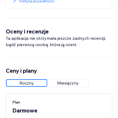
Polityka prywatności
Oceny i recenzje
Ta aplikacja nie otrzymała jeszcze żadnych recenzji,
bądź pierwszą osobą, która ją oceni.
Ceny i plany
Roczny
Miesięczny
Plan
Darmowe