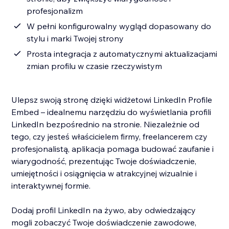
profesjonalizm
W pełni konfigurowalny wygląd dopasowany do
stylu i marki Twojej strony
Prosta integracja z automatycznymi aktualizacjami
zmian profilu w czasie rzeczywistym
Ulepsz swoją stronę dzięki widżetowi LinkedIn Profile
Embed – idealnemu narzędziu do wyświetlania profili
LinkedIn bezpośrednio na stronie. Niezależnie od
tego, czy jesteś właścicielem firmy, freelancerem czy
profesjonalistą, aplikacja pomaga budować zaufanie i
wiarygodność, prezentując Twoje doświadczenie,
umiejętności i osiągnięcia w atrakcyjnej wizualnie i
interaktywnej formie.
Dodaj profil LinkedIn na żywo, aby odwiedzający
mogli zobaczyć Twoje doświadczenie zawodowe,