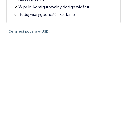
W pełni konfigurowalny design widżetu
Buduj wiarygodność i zaufanie
* Cena jest podana w USD.