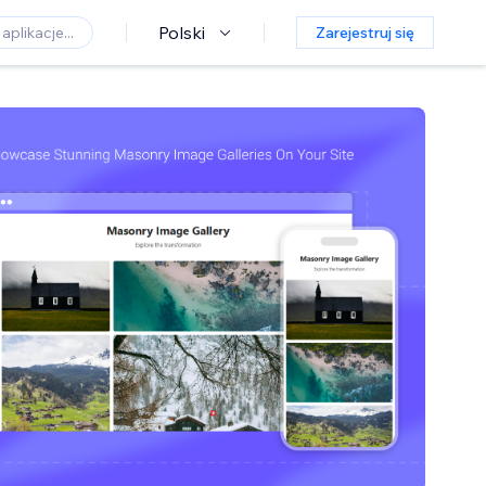
Polski
Zarejestruj się