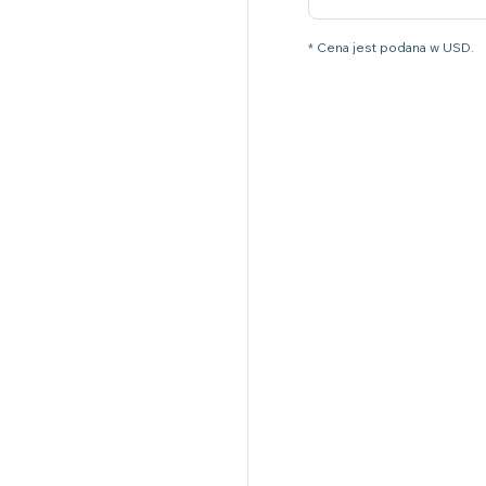
* Cena jest podana w USD.