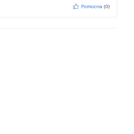
Pomocna
(0)