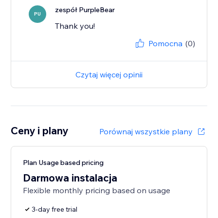
zespół PurpleBear
PU
Thank you!
Pomocna
(0)
Czytaj więcej opinii
Ceny i plany
Porównaj wszystkie plany
Plan Usage based pricing
Darmowa instalacja
Flexible monthly pricing based on usage
3-day free trial