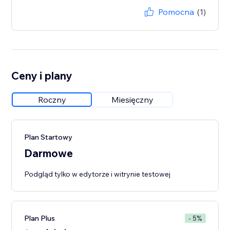
Pomocna
(1)
Ceny i plany
Roczny
Miesięczny
Plan Startowy
Darmowe
Podgląd tylko w edytorze i witrynie testowej
Plan Plus
- 5%