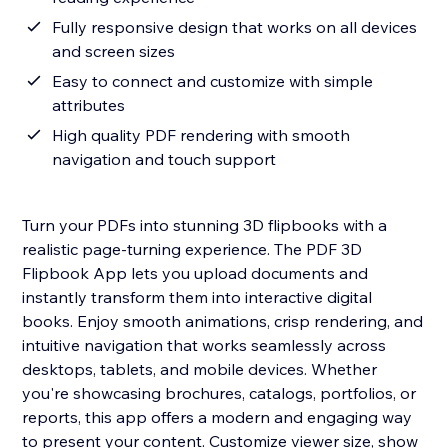
Fully responsive design that works on all devices
and screen sizes
Easy to connect and customize with simple
attributes
High quality PDF rendering with smooth
navigation and touch support
Turn your PDFs into stunning 3D flipbooks with a
realistic page-turning experience. The PDF 3D
Flipbook App lets you upload documents and
instantly transform them into interactive digital
books. Enjoy smooth animations, crisp rendering, and
intuitive navigation that works seamlessly across
desktops, tablets, and mobile devices. Whether
you're showcasing brochures, catalogs, portfolios, or
reports, this app offers a modern and engaging way
to present your content. Customize viewer size, show