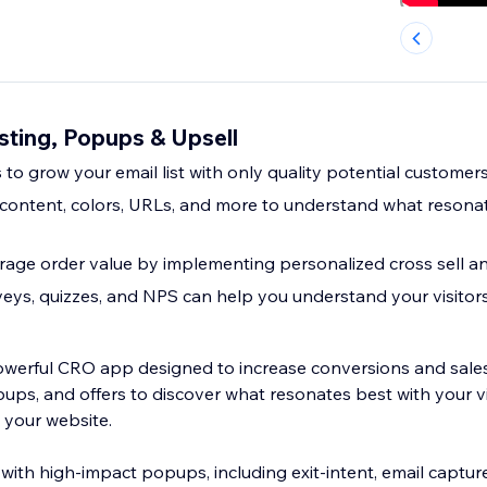
sting, Popups & Upsell
to grow your email list with only quality potential customer
content, colors, URLs, and more to understand what resonat
age order value by implementing personalized cross sell an
eys, quizzes, and NPS can help you understand your visitor
owerful CRO app designed to increase conversions and sales
ups, and offers to discover what resonates best with your v
 your website.
with high-impact popups, including exit-intent, email captur