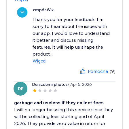
zespół Wix
WI
Thank you for your feedback. I'm
sorry to hear about the issues with
our app. I would love to understand
it better and discuss missing
features. It will help us shape the
product....
Więcej
Pomocna
(9)
Denizdemirphotos
/ Apr 5, 2026
DE
garbage and useless if they collect fees
I will no longer be using this service since they
will be collecting fees starting end of April
2026. They provide zero value in return for