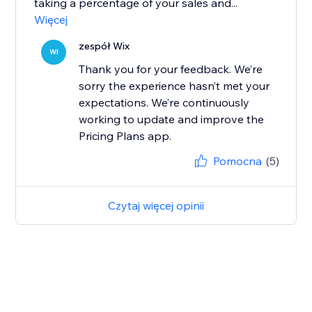
taking a percentage of your sales and...
Więcej
zespół Wix
WI
Thank you for your feedback. We’re
sorry the experience hasn’t met your
expectations. We’re continuously
working to update and improve the
Pricing Plans app.
Pomocna
(5)
Czytaj więcej opinii