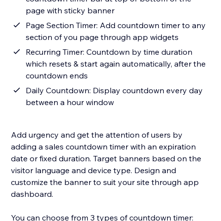
page with sticky banner
Page Section Timer: Add countdown timer to any
section of you page through app widgets
Recurring Timer: Countdown by time duration
which resets & start again automatically, after the
countdown ends
Daily Countdown: Display countdown every day
between a hour window
Add urgency and get the attention of users by
adding a sales countdown timer with an expiration
date or fixed duration. Target banners based on the
visitor language and device type. Design and
customize the banner to suit your site through app
dashboard.
You can choose from 3 types of countdown timer: