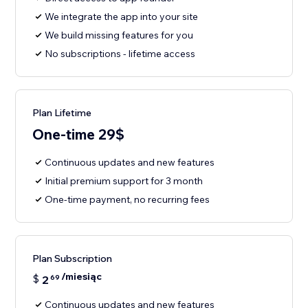
We integrate the app into your site
We build missing features for you
No subscriptions - lifetime access
Plan Lifetime
One-time 29$
Continuous updates and new features
Initial premium support for 3 month
One-time payment, no recurring fees
Plan Subscription
/miesiąc
$
2
69
Continuous updates and new features