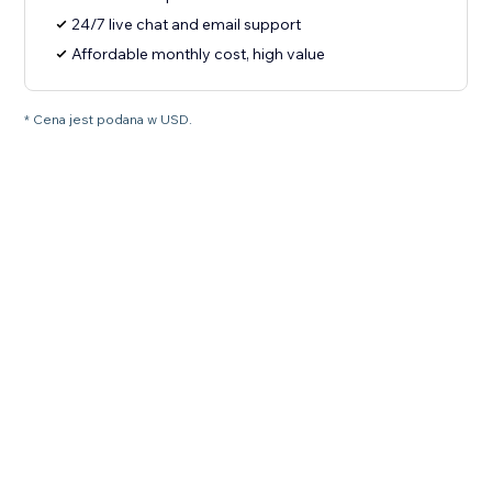
24/7 live chat and email support
Affordable monthly cost, high value
* Cena jest podana w USD.