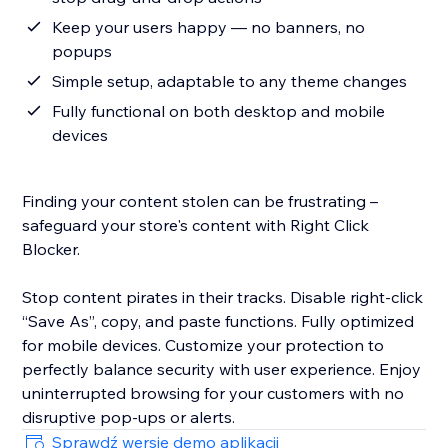
Keep your users happy — no banners, no
popups
Simple setup, adaptable to any theme changes
Fully functional on both desktop and mobile
devices
Finding your content stolen can be frustrating –
safeguard your store's content with Right Click
Blocker.
Stop content pirates in their tracks. Disable right-click
“Save As”, copy, and paste functions. Fully optimized
for mobile devices. Customize your protection to
perfectly balance security with user experience. Enjoy
uninterrupted browsing for your customers with no
disruptive pop-ups or alerts.
Sprawdź wersję demo aplikacji