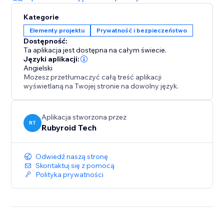
Kategorie
Elementy projektu
Prywatność i bezpieczeństwo
Dostępność:
Ta aplikacja jest dostępna na całym świecie.
Języki aplikacji:
Angielski
Możesz przetłumaczyć całą treść aplikacji
wyświetlaną na Twojej stronie na dowolny język.
Aplikacja stworzona przez
RT
Rubyroid Tech
Odwiedź naszą stronę
Skontaktuj się z pomocą
Polityka prywatności