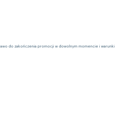
e prawo do zakończenia promocji w dowolnym momencie i warunki