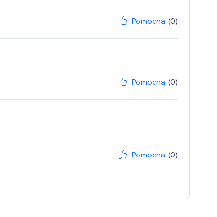
Pomocna
(0)
Pomocna
(0)
Pomocna
(0)