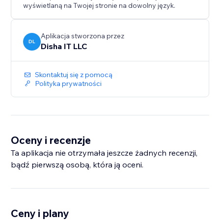
wyświetlaną na Twojej stronie na dowolny język.
Aplikacja stworzona przez
DL
Disha IT LLC
Skontaktuj się z pomocą
Polityka prywatności
Oceny i recenzje
Ta aplikacja nie otrzymała jeszcze żadnych recenzji,
bądź pierwszą osobą, która ją oceni.
Ceny i plany