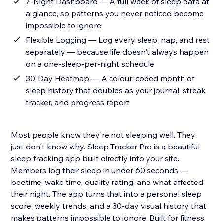
7-Night Dashboard — A full week of sleep data at
a glance, so patterns you never noticed become
impossible to ignore
Flexible Logging — Log every sleep, nap, and rest
separately — because life doesn't always happen
on a one-sleep-per-night schedule
30-Day Heatmap — A colour-coded month of
sleep history that doubles as your journal, streak
tracker, and progress report
Most people know they're not sleeping well. They
just don't know why. Sleep Tracker Pro is a beautiful
sleep tracking app built directly into your site.
Members log their sleep in under 60 seconds —
bedtime, wake time, quality rating, and what affected
their night. The app turns that into a personal sleep
score, weekly trends, and a 30-day visual history that
makes patterns impossible to ignore. Built for fitness