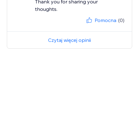
Thank you for sharing your
thoughts.
Pomocna
(0)
Czytaj więcej opinii