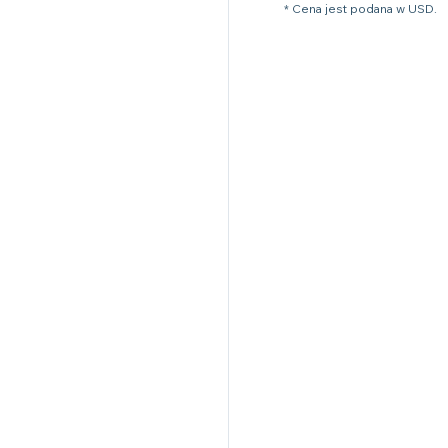
* Cena jest podana w USD.