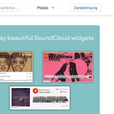
Polski
Zarejestruj się