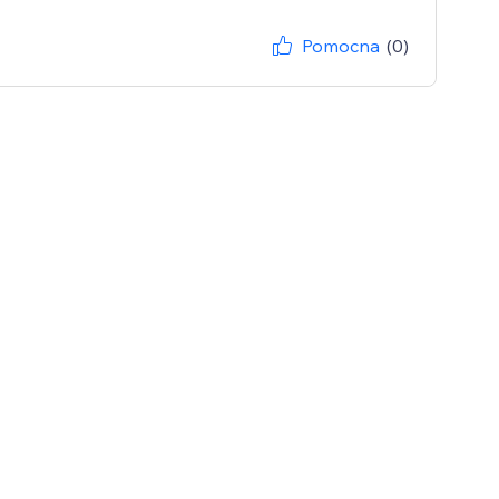
Pomocna
(0)